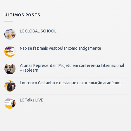
ÚLTIMOS POSTS
LC GLOBAL SCHOOL
Não se faz mais vestibular como antigamente
Alunas Representam Projeto em conferência Internacional
– Fablearn
Lourenço Castanho é destaque em premiação acadêmica
LC Talks LIVE