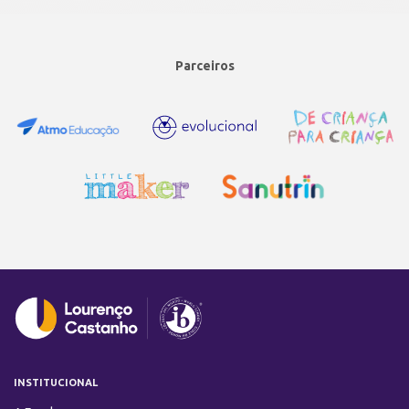
Parceiros
INSTITUCIONAL