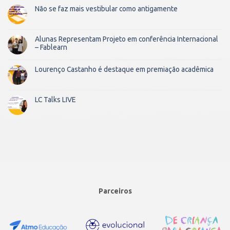
Não se faz mais vestibular como antigamente
Alunas Representam Projeto em conferência Internacional
– Fablearn
Lourenço Castanho é destaque em premiação acadêmica
LC Talks LIVE
Parceiros