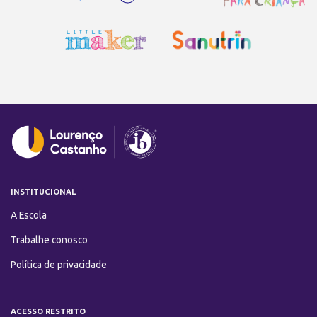
INSTITUCIONAL
A Escola
Trabalhe conosco
Política de privacidade
ACESSO RESTRITO