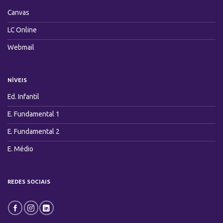
Canvas
LC Online
Webmail
NÍVEIS
Ed. Infantil
E. Fundamental 1
E. Fundamental 2
E. Médio
REDES SOCIAIS