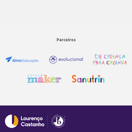
Parceiros