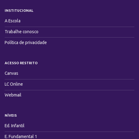
INSTITUCIONAL
A Escola
Trabalhe conosco
Política de privacidade
ACESSO RESTRITO
Canvas
LC Online
Webmail
NÍVEIS
Ed. Infantil
E. Fundamental 1