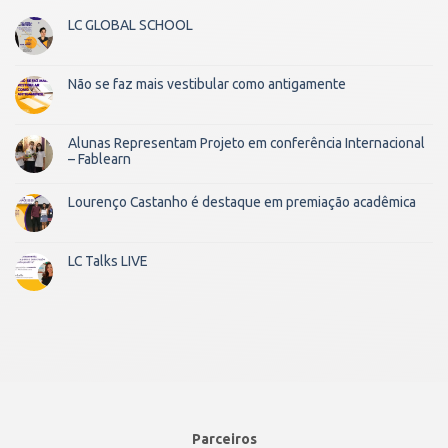
LC GLOBAL SCHOOL
Não se faz mais vestibular como antigamente
Alunas Representam Projeto em conferência Internacional
– Fablearn
Lourenço Castanho é destaque em premiação acadêmica
LC Talks LIVE
Parceiros