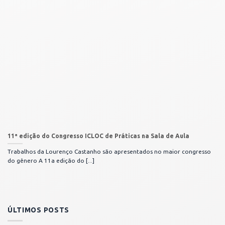
11ª edição do Congresso ICLOC de Práticas na Sala de Aula
Trabalhos da Lourenço Castanho são apresentados no maior congresso
do gênero A 11a edição do [...]
ÚLTIMOS POSTS