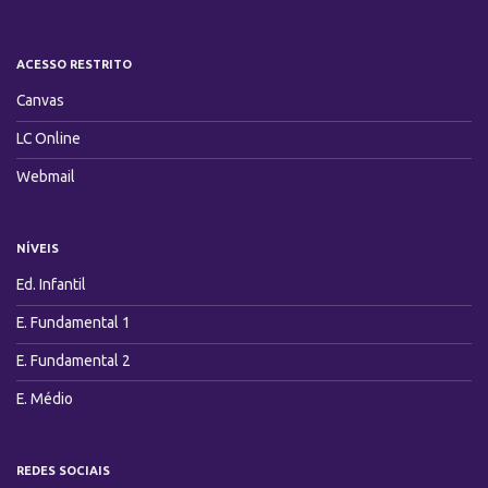
ACESSO RESTRITO
Canvas
LC Online
Webmail
NÍVEIS
Ed. Infantil
E. Fundamental 1
E. Fundamental 2
E. Médio
REDES SOCIAIS