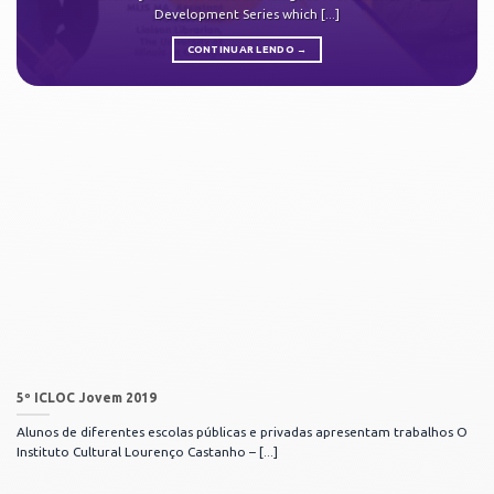
Development Series which [...]
CONTINUAR LENDO
→
5º ICLOC Jovem 2019
Alunos de diferentes escolas públicas e privadas apresentam trabalhos O
Instituto Cultural Lourenço Castanho – [...]