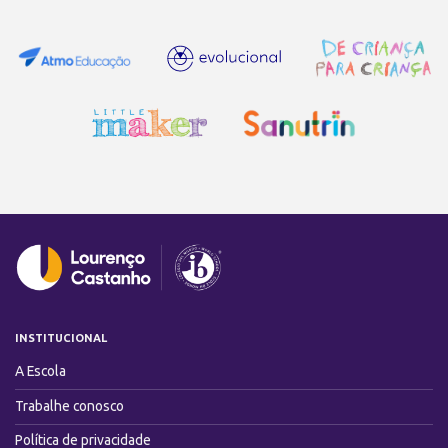
INSTITUCIONAL
A Escola
Trabalhe conosco
Política de privacidade