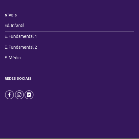
NÍVEIS
Ed. Infantil
E. Fundamental 1
E. Fundamental 2
E. Médio
REDES SOCIAIS