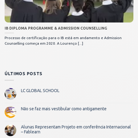
IB DIPLOMA PROGRAMME & ADMISSION COUNSELLING
Processo de certificação para o IB está em andamento e Admission
Counselling começa em 2020. A Lourenço [...]
ÚLTIMOS POSTS
LC GLOBAL SCHOOL
Não se faz mais vestibular como antigamente
Alunas Representam Projeto em conferência Internacional
– Fablearn