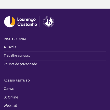
INSTITUCIONAL
A Escola
Trabalhe conosco
Política de privacidade
ACESSO RESTRITO
Canvas
LC Online
Webmail