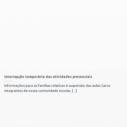
Interrupção temporária das atividades presenciais
Informações para as famílias relativas à suspensão das aulas Caros
integrantes da nossa comunidade escolar, [...]