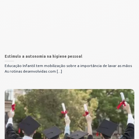
Estímulo a autonomia na higiene pessoal
Educação Infantil tem mobilização sobre a importância de lavar as mãos
As rotinas desenvolvidas com [...]