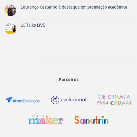
Lourenço Castanho é destaque em premiação acadêmica
LC Talks LIVE
Parceiros